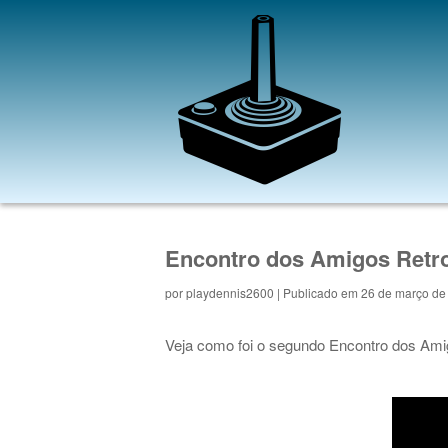
Encontro dos Amigos Retro
por
playdennis2600
| Publicado em 26 de março de
Veja como foi o segundo Encontro dos Ami