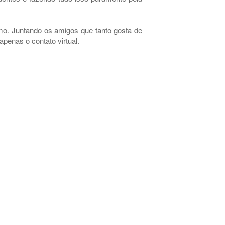
mo. Juntando os amigos que tanto gosta de
penas o contato virtual.