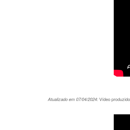
Atualizado em 07/04/2024:
Vídeo produzido