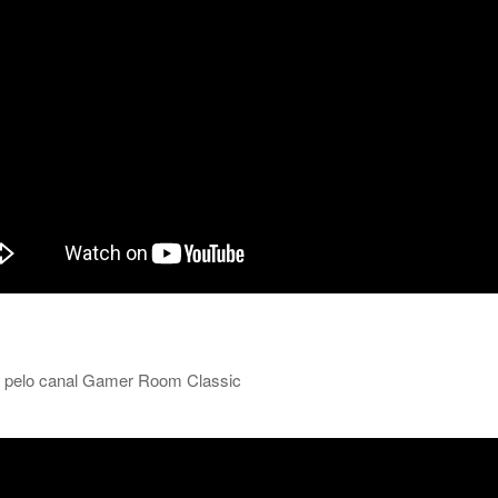
 pelo canal
Gamer Room Classic