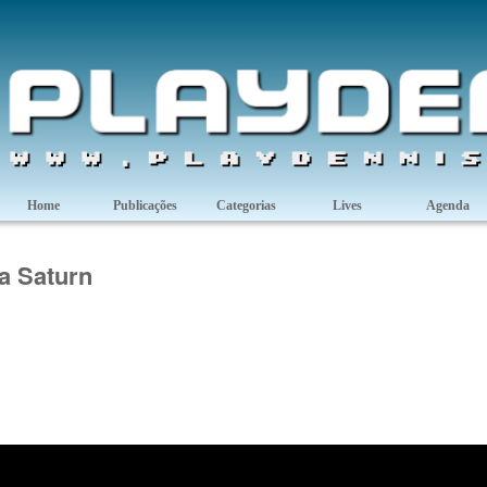
Home
Publicações
Categorias
Lives
Agenda
a Saturn