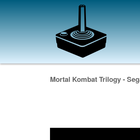
Mortal Kombat Trilogy - Seg