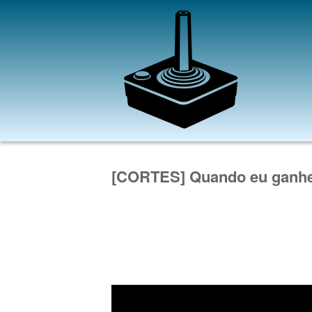
[CORTES] Quando eu ganh