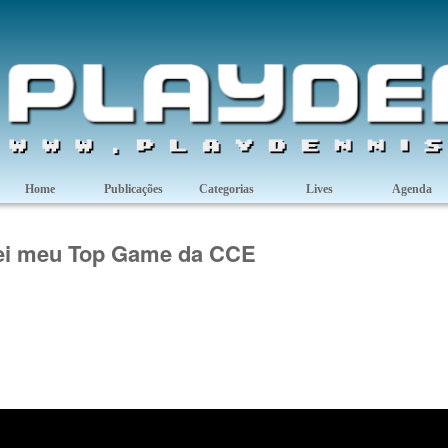
Home
Publicações
Categorias
Lives
Agenda
ei meu Top Game da CCE